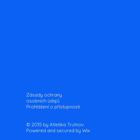
Zásady ochrany
osobních údajů
Prohlášení o přístupnosti
© 2035 by Atletika Trutnov.
Powered and secured by
Wix